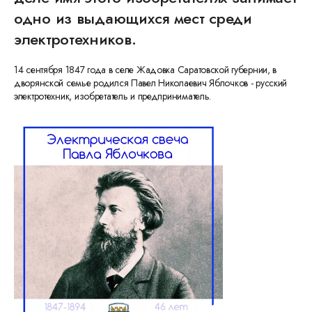
одно из выдающихся мест среди
электротехников.
14 сентября 1847 года в селе Жадовка Саратовской губернии, в
дворянской семье родился Павел Николаевич Яблочков - русский
электротехник, изобретатель и предприниматель.