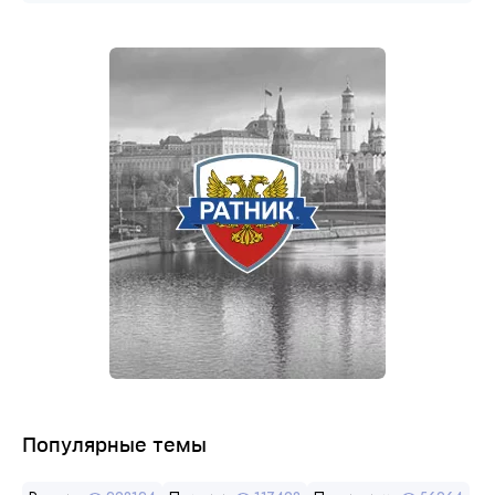
Популярные темы