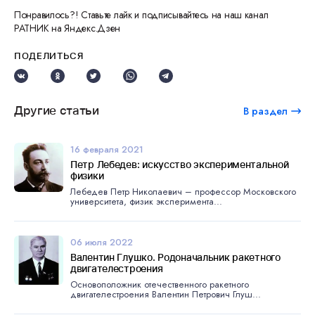
Понравилось?! Ставьте лайк и подписывайтесь на наш канал
РАТНИК на Яндекс.Дзен
ПОДЕЛИТЬСЯ
Другие статьи
В раздел
16 февраля 2021
Петр Лебедев: искусство экспериментальной
физики
Лебедев Петр Николаевич – профессор Московского
университета, физик эксперимента...
06 июля 2022
Валентин Глушко. Родоначальник ракетного
двигателестроения
Основоположник отечественного ракетного
двигателестроения Валентин Петрович Глуш...