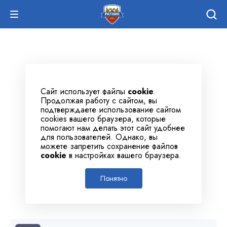
Сайт использует файлы
cookie
.
Продолжая работу с сайтом, вы
подтверждаете использование сайтом
cookies вашего браузера, которые
помогают нам делать этот сайт удобнее
для пользователей. Однако, вы
можете запретить сохранение файлов
cookie
в настройках вашего браузера.
Понятно