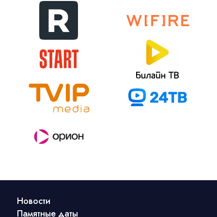
Новости
Памятные даты