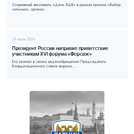
Спортивный фестиваль «День ВДВ» в рамках проекта «Выбор
сильных», организ...
18 июля 2026
Президент России направил приветствие
участникам XVI форума «Форсаж»
Его зачитал в своем видеообращении Председатель
Координационного совета форума, ...