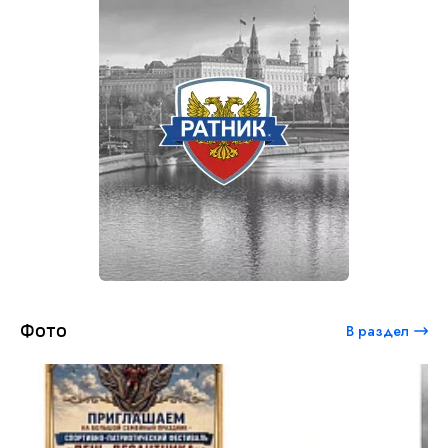
Фото
В раздел