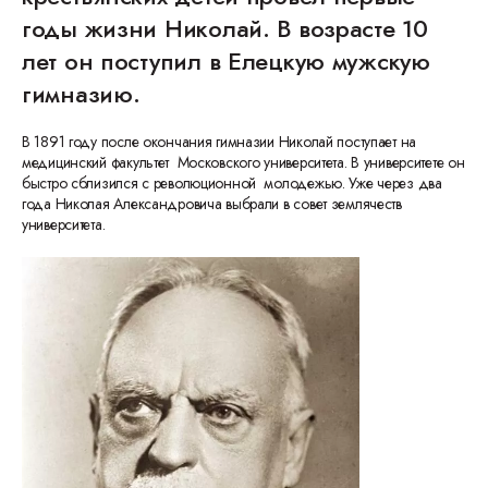
годы жизни Николай. В возрасте 10
лет он поступил в Елецкую мужскую
гимназию.
В 1891 году после окончания гимназии Николай поступает на
медицинский факультет Московского университета. В университете он
быстро сблизился с революционной молодежью. Уже через два
года Николая Александровича выбрали в совет землячеств
университета.