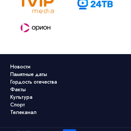
Новости
Памятные даты
Гордость отечества
Факты
Культура
Спорт
Телеканал