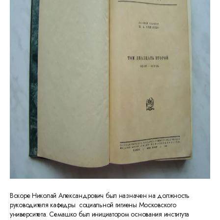
Вскоре Николай Александрович был назначен на должность
руководителя кафедры социальной гигиены Московского
университета. Семашко был инициатором основания института