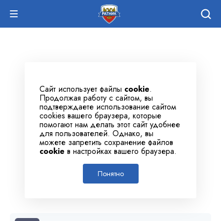
Сайт использует файлы
cookie
.
Продолжая работу с сайтом, вы
подтверждаете использование сайтом
cookies вашего браузера, которые
помогают нам делать этот сайт удобнее
для пользователей. Однако, вы
можете запретить сохранение файлов
cookie
в настройках вашего браузера.
Понятно