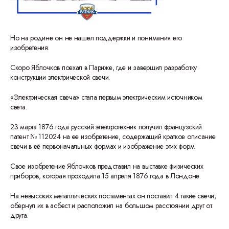
Но на родине он не нашел поддержки и понимания его
изобретения.
Скоро Яблочков поехал в Париже, где и завершил разработку
конструкции электрической свечи.
«Электрическая свеча» стала первым электрическим источником
света.
23 марта 1876 года русский электротехник получил французский
патент № 112024 на ее изобретение, содержащий краткое описание
свечи в её первоначальных формах и изображение этих форм.
Свое изобретение Яблочков представил на выставке физических
приборов, которая проходила 15 апреля 1876 года в Лондоне.
На невысоких металлических постаментах он поставил 4 такие свечи,
обернул их в асбест и расположил на большом расстоянии друг от
друга.