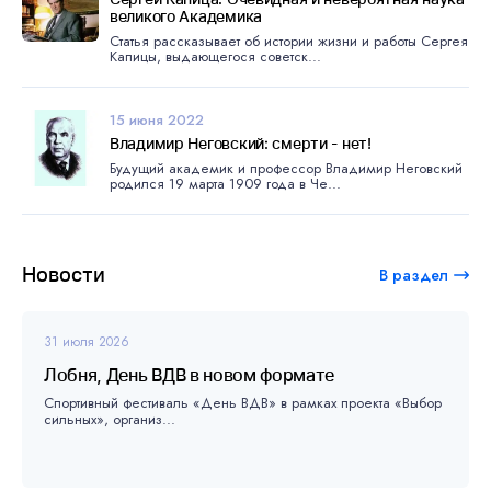
великого Академика
Статья рассказывает об истории жизни и работы Сергея
Капицы, выдающегося советск...
15 июня 2022
Владимир Неговский: смерти - нет!
Будущий академик и профессор Владимир Неговский
родился 19 марта 1909 года в Че...
Новости
В раздел
31 июля 2026
Лобня, День ВДВ в новом формате
Спортивный фестиваль «День ВДВ» в рамках проекта «Выбор
сильных», организ...