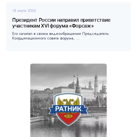
18 июля 2026
Президент России направил приветствие
участникам XVI форума «Форсаж»
Его зачитал в своем видеообращении Председатель
Координационного совета форума, ...