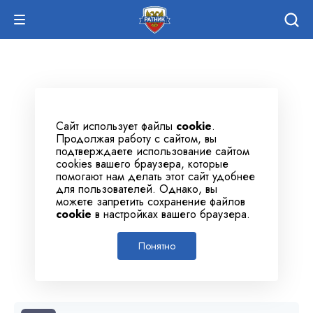
Сайт использует файлы
cookie
.
Продолжая работу с сайтом, вы
подтверждаете использование сайтом
cookies вашего браузера, которые
помогают нам делать этот сайт удобнее
для пользователей. Однако, вы
можете запретить сохранение файлов
cookie
в настройках вашего браузера.
Понятно