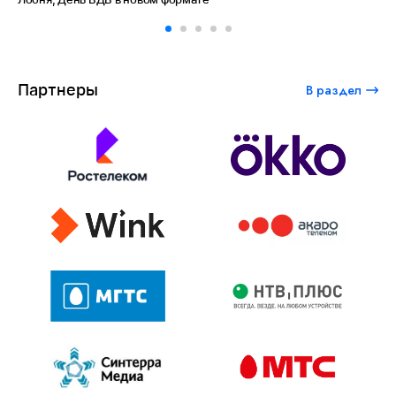
Партнеры
В раздел