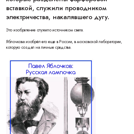
вставкой, служили проводником
электричества, накалявшего дугу.
Это изобретение служило источником света.
Яблочкова изобрёл его еще в России, в московской лаборатории,
которую создал на личные средства.