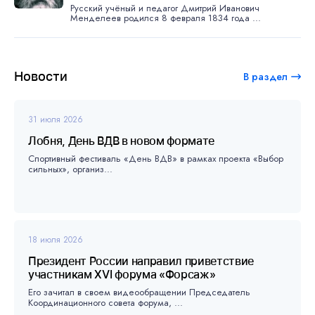
Русский учёный и педагог Дмитрий Иванович
Менделеев родился 8 февраля 1834 года ...
Новости
В раздел
31 июля 2026
Лобня, День ВДВ в новом формате
Спортивный фестиваль «День ВДВ» в рамках проекта «Выбор
сильных», организ...
18 июля 2026
Президент России направил приветствие
участникам XVI форума «Форсаж»
Его зачитал в своем видеообращении Председатель
Координационного совета форума, ...