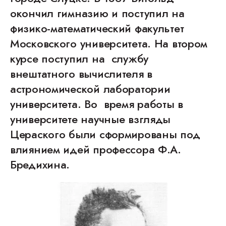
окончил гимназию и поступил на
физико-математический факультет
Московского университета. На втором
курсе поступил на службу
внештатного вычислителя в
астрономической лаборатории
университета. Во время работы в
университете научные взгляды
Цераского были сформированы под
влиянием идей профессора Ф.А.
Бредихина.