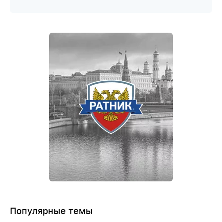
Популярные темы