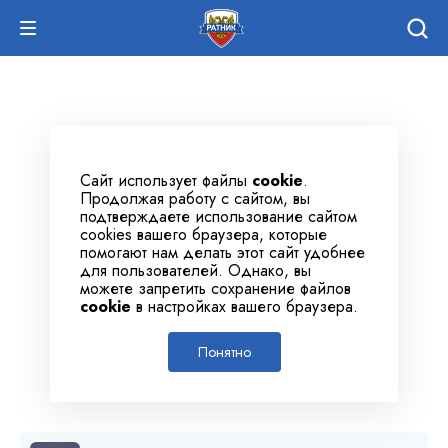
Сайт использует файлы
cookie
.
Продолжая работу с сайтом, вы
подтверждаете использование сайтом
cookies вашего браузера, которые
помогают нам делать этот сайт удобнее
для пользователей. Однако, вы
можете запретить сохранение файлов
cookie
в настройках вашего браузера.
Понятно