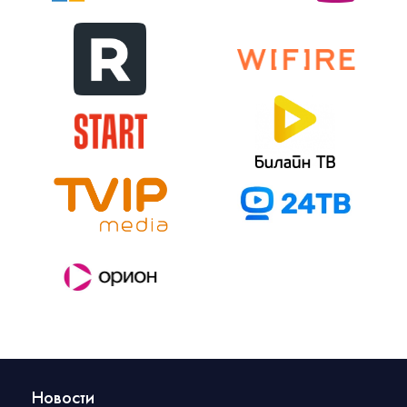
Новости