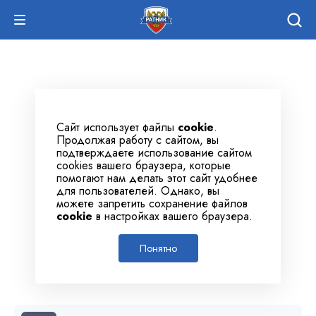
Сайт использует файлы
cookie
.
Продолжая работу с сайтом, вы
подтверждаете использование сайтом
cookies вашего браузера, которые
помогают нам делать этот сайт удобнее
для пользователей. Однако, вы
можете запретить сохранение файлов
cookie
в настройках вашего браузера.
Понятно