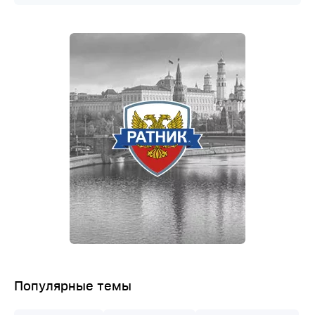
Популярные темы