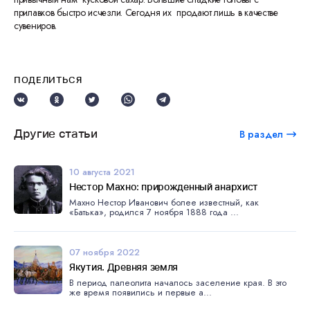
прилавков быстро исчезли. Сегодня их продают лишь в качестве
сувениров.
ПОДЕЛИТЬСЯ
Другие статьи
В раздел
10 августа 2021
Нестор Махно: прирожденный анархист
Махно Нестор Иванович более известный, как
«Батька», родился 7 ноября 1888 года ...
07 ноября 2022
Якутия. Древняя земля
В период палеолита началось заселение края. В это
же время появились и первые а...