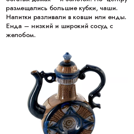
размещались большие кубки, чаши.
Напитки разливали в ковши или енды.
Енда – низкий и широкий сосуд с
желобом.