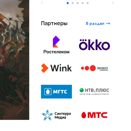
Партнеры
В раздел