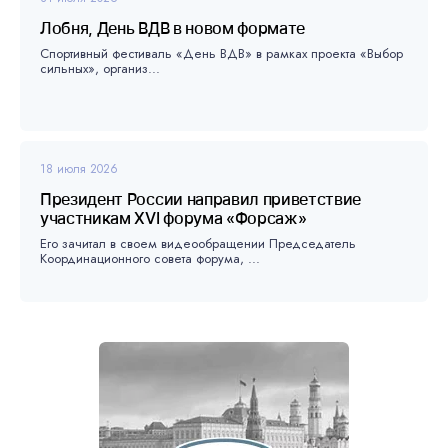
Лобня, День ВДВ в новом формате
Спортивный фестиваль «День ВДВ» в рамках проекта «Выбор
сильных», организ...
18 июля 2026
Президент России направил приветствие
участникам XVI форума «Форсаж»
Его зачитал в своем видеообращении Председатель
Координационного совета форума, ...