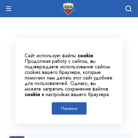
Сайт использует файлы
cookie
.
Продолжая работу с сайтом, вы
подтверждаете использование сайтом
cookies вашего браузера, которые
помогают нам делать этот сайт удобнее
для пользователей. Однако, вы
можете запретить сохранение файлов
cookie
в настройках вашего браузера.
Понятно