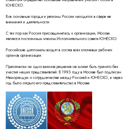
ЮНЕСКО.
Все основные города и регионы России находятся в сфере ее
внимания и деятельности.
С тех пор как Россия присоединилась к организации, Москва
является постоянным членом Исполнительного совета ЮНЕСКО.
Российские дипломаты входят в состав всех ключевых рабочих
органов организации.
Практически ни одно важное решение не может быть принято без
участия наших представителей. В 1993 году в Москве был подписан
Меморандум о сотрудничестве между Россией и ЮНЕСКО, а через
год было открыто его представительство в Москве.