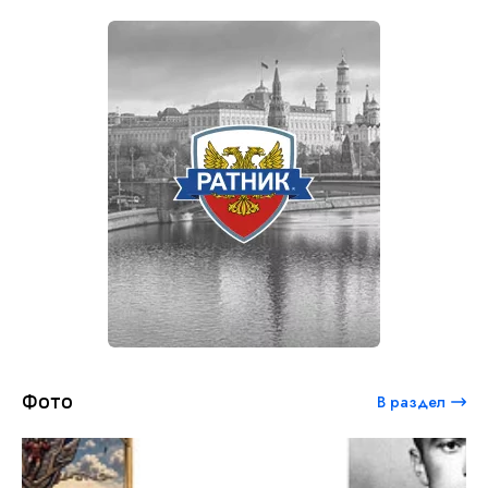
Фото
В раздел