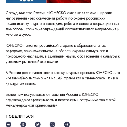
Сотрудничество России с ЮНЕСКО охватывает самые широкие
направления - это совместная работа по охране российских
памятников культурного наследия, работа в сфере информационных
технологий, создание учреждений соответствующего направления и
многое другое.
ЮНЕСКО помогает российской стороне в образовательных
реформах, законодательстве, в области охраны культурного и
природного наследия, в адаптации науки, образования и культуры к
условиям рыночной экономики.
В России реализуется несколько культурных проектов ЮНЕСКО, что
чрезвычайно выгодно для нашей страны как в финансовом, так и в
культурном плане.
Более чем полувековые отношения России с ЮНЕСКО
подтверждают эффективность и перспективы сотрудничества с этой
международной организацией.
ПОДЕЛИТЬСЯ