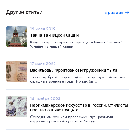
Другие статьи
В раздел
19 июля 2019
Тайна Тайницкой башни
Какие секреты скрывает Тайницкая Башня Кремля?
Узнайте из нашей статьи
17 июля 2023
Васильевы. Фронтовики и труженики тыла
Тяжелым бременем легли на плечи тружеников тыла
страшные военные годы. Но как бы...
16 ноября 2023
Парикмахерское искусство в России. Стилисты
прошлого и настоящего
Сегодня мы решили проследить путь развития
парикмахерского искусства в России, ...