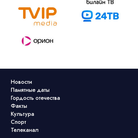
Новости
Памятные даты
Гордость отечества
Факты
Культура
Спорт
Телеканал