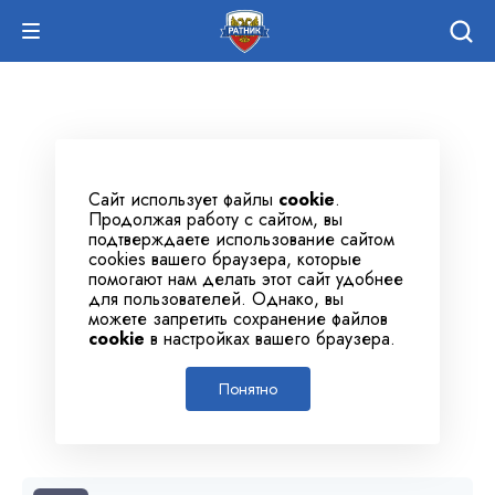
Сайт использует файлы
cookie
.
Продолжая работу с сайтом, вы
подтверждаете использование сайтом
cookies вашего браузера, которые
помогают нам делать этот сайт удобнее
для пользователей. Однако, вы
можете запретить сохранение файлов
cookie
в настройках вашего браузера.
Понятно