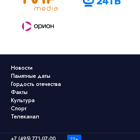
Новости
Памятные даты
Гордость отечества
Факты
Культура
Спорт
Телеканал
+7 (495) 771-07-00