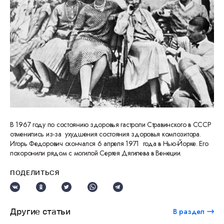
В 1967 году по состоянию здоровья гастроли Стравинского в СССР
отменились из-за ухудшения состояния здоровья композитора.
Игорь Федорович скончался 6 апреля 1971 года в Нью-Йорке. Его
похоронили рядом с могилой Сергея Дягилева в Венеции.
ПОДЕЛИТЬСЯ
Другие статьи
В раздел