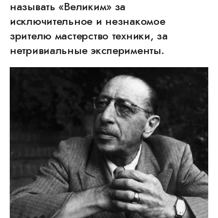
называть «Великим» за
исключительное и незнакомое
зрителю мастерство техники, за
нетривиальные эксперименты.