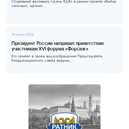
Спортивный фестиваль «День ВДВ» в рамках проекта «Выбор
сильных», организ...
18 июля 2026
Президент России направил приветствие
участникам XVI форума «Форсаж»
Его зачитал в своем видеообращении Председатель
Координационного совета форума, ...