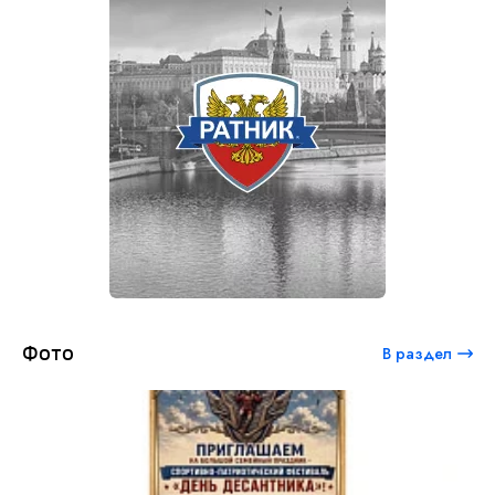
Фото
В раздел