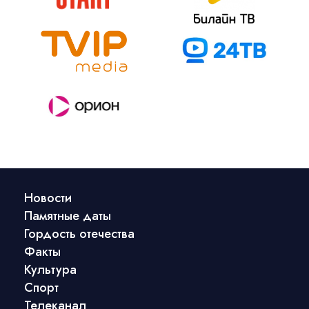
Новости
Памятные даты
Гордость отечества
Факты
Культура
Спорт
Телеканал