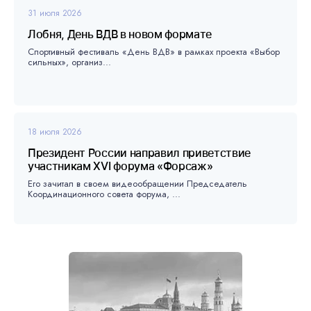
31 июля 2026
Лобня, День ВДВ в новом формате
Спортивный фестиваль «День ВДВ» в рамках проекта «Выбор
сильных», организ...
18 июля 2026
Президент России направил приветствие
участникам XVI форума «Форсаж»
Его зачитал в своем видеообращении Председатель
Координационного совета форума, ...