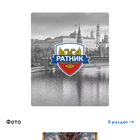
Фото
В раздел