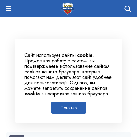
Сайт использует файлы
cookie
.
Продолжая работу с сайтом, вы
подтверждаете использование сайтом
cookies вашего браузера, которые
помогают нам делать этот сайт удобнее
для пользователей. Однако, вы
можете запретить сохранение файлов
cookie
в настройках вашего браузера.
Понятно