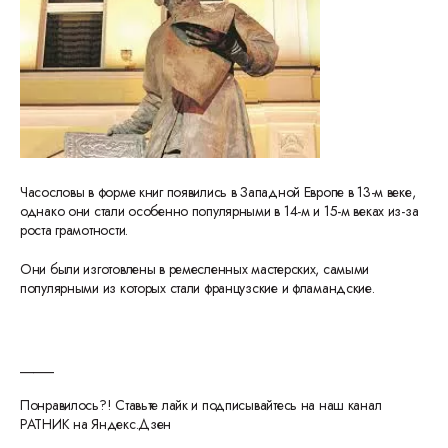
Часословы в форме книг появились в Западной Европе в 13-м веке,
однако они стали особенно популярными в 14-м и 15-м веках из-за
роста грамотности.
Они были изготовлены в ремесленных мастерских, самыми
популярными из которых стали французские и фламандские.
_____
Понравилось?! Ставьте лайк и подписывайтесь на наш канал
РАТНИК на Яндекс.Дзен