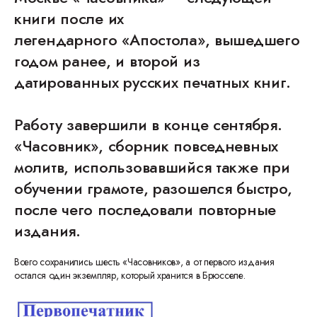
книги после их
легендарного «Апостола», вышедшего
годом ранее, и второй из
датированных русских печатных книг.
Работу завершили в конце сентября.
«Часовник», сборник повседневных
молитв, использовавшийся также при
обучении грамоте, разошелся быстро,
после чего последовали повторные
издания.
Всего сохранились шесть «Часовников», а от первого издания
остался один экземпляр, который хранится в Брюсселе.