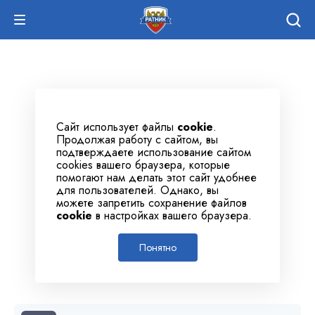
Сайт использует файлы
cookie
.
Продолжая работу с сайтом, вы
подтверждаете использование сайтом
cookies вашего браузера, которые
помогают нам делать этот сайт удобнее
для пользователей. Однако, вы
можете запретить сохранение файлов
cookie
в настройках вашего браузера.
Понятно