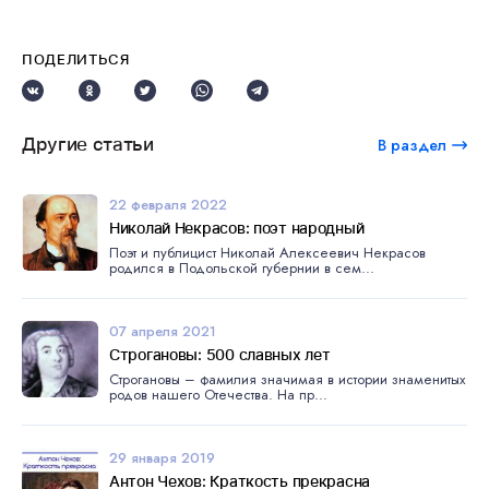
ПОДЕЛИТЬСЯ
Другие статьи
В раздел
22 февраля 2022
Николай Некрасов: поэт народный
Поэт и публицист Николай Алексеевич Некрасов
родился в Подольской губернии в сем...
07 апреля 2021
Строгановы: 500 славных лет
Строгановы – фамилия значимая в истории знаменитых
родов нашего Отечества. На пр...
29 января 2019
Антон Чехов: Краткость прекрасна