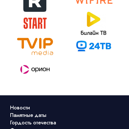
Новости
Памятные даты
Гордость отечества