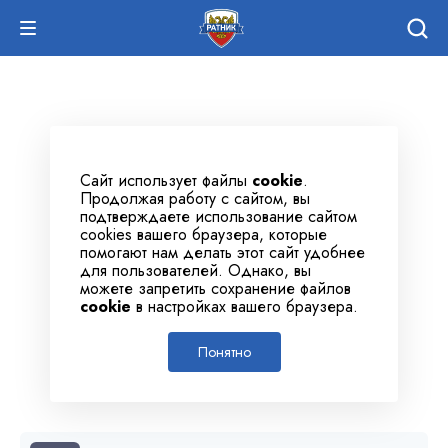
Сайт использует файлы
cookie
.
Продолжая работу с сайтом, вы
подтверждаете использование сайтом
cookies вашего браузера, которые
помогают нам делать этот сайт удобнее
для пользователей. Однако, вы
можете запретить сохранение файлов
cookie
в настройках вашего браузера.
Понятно