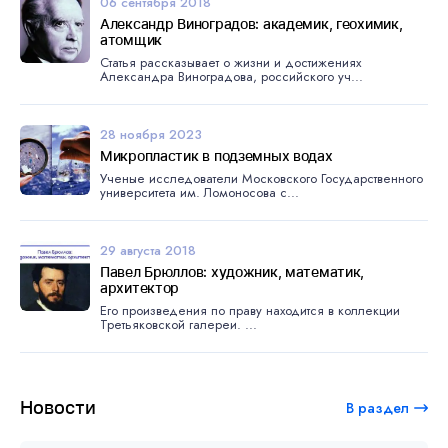
06 сентября 2018
Александр Виноградов: академик, геохимик,
атомщик
Статья рассказывает о жизни и достижениях
Александра Виноградова, российского уч...
28 ноября 2023
Микропластик в подземных водах
Ученые исследователи Московского Государственного
университета им. Ломоносова с...
29 августа 2018
Павел Брюллов: художник, математик,
архитектор
Его произведения по праву находится в коллекции
Третьяковской галереи. ...
Новости
В раздел