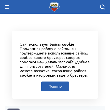
Сайт использует файлы
cookie
.
Продолжая работу с сайтом, вы
подтверждаете использование сайтом
cookies вашего браузера, которые
помогают нам делать этот сайт удобнее
для пользователей. Однако, вы
можете запретить сохранение файлов
cookie
в настройках вашего браузера.
Понятно