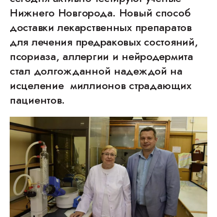
Нижнего Новгорода. Новый способ
доставки лекарственных препаратов
для лечения предраковых состояний,
псориаза, аллергии и нейродермита
стал долгожданной надеждой на
исцеление миллионов страдающих
пациентов.