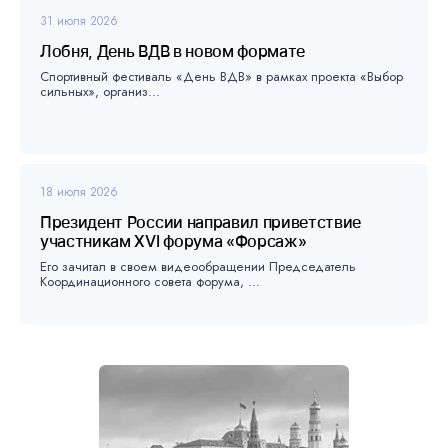
31 июля 2026
Лобня, День ВДВ в новом формате
Спортивный фестиваль «День ВДВ» в рамках проекта «Выбор
сильных», организ...
18 июля 2026
Президент России направил приветствие
участникам XVI форума «Форсаж»
Его зачитал в своем видеообращении Председатель
Координационного совета форума, ...