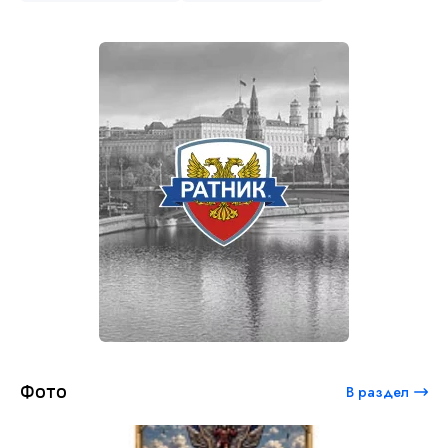
Фото
В раздел