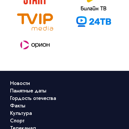
Новости
Памятные даты
Гордость отечества
Факты
Культура
Спорт
Телеканал