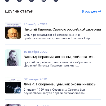
Другие статьи
В раздел
25 ноября 2018
Николай Пирогов: Светило российской хирургии
Статья рассказывает об истории жизни и
профессиональной деятельности Николая Пир...
10 ноября 2022
Витольд Цераский: астроном, изобретатель
Будущий астрофизик, конструктор и изобретатель
Цераский Витольд Карлович родился...
02 января 2019
Луна-1: Покорение Луны, как оно начиналось
2 января 1959 года Советским Союзом был
осуществлен запуск первой автоматической...