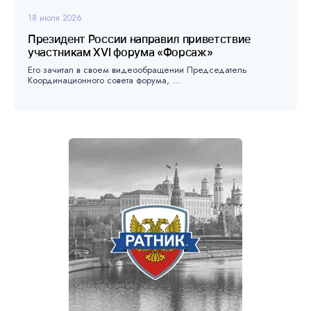
18 июля 2026
Президент России направил приветствие
участникам XVI форума «Форсаж»
Его зачитал в своем видеообращении Председатель
Координационного совета форума, ...