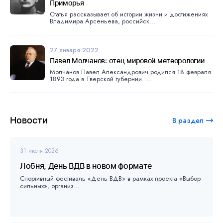
Приморья
Статья рассказывает об истории жизни и достижениях
Владимира Арсеньева, российск...
27 января 2022
Павел Молчанов: отец мировой метеорологии
Молчанов Павел Александрович родился 18 февраля
1893 года в Тверской губернии. ...
Новости
В раздел
31 июля 2026
Лобня, День ВДВ в новом формате
Спортивный фестиваль «День ВДВ» в рамках проекта «Выбор
сильных», организ...