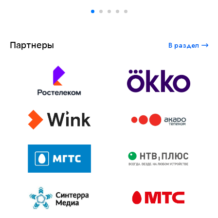
Партнеры
В раздел