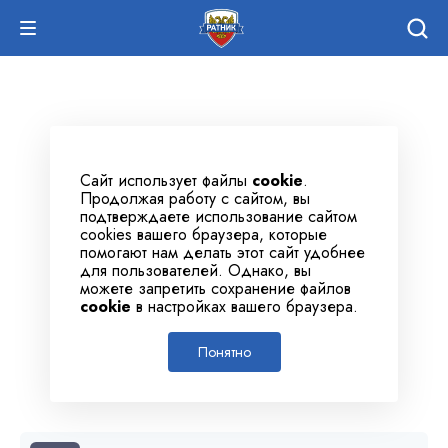
Сайт использует файлы
cookie
.
Продолжая работу с сайтом, вы
подтверждаете использование сайтом
cookies вашего браузера, которые
помогают нам делать этот сайт удобнее
для пользователей. Однако, вы
можете запретить сохранение файлов
cookie
в настройках вашего браузера.
Понятно