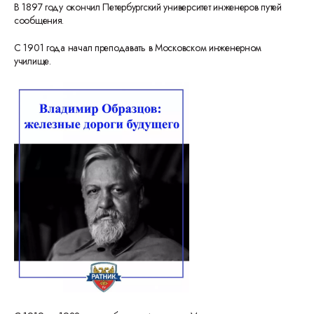
В 1897 году окончил Петербургский университет инженеров путей
сообщения.
С 1901 года начал преподавать в Московском инженерном
училище.