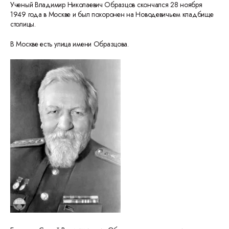
Ученый Владимир Николаевич Образцов скончался 28 ноября
1949 года в Москве и был похоронен на Новодевичьем кладбище
столицы.
В Москве есть улица имени Образцова.