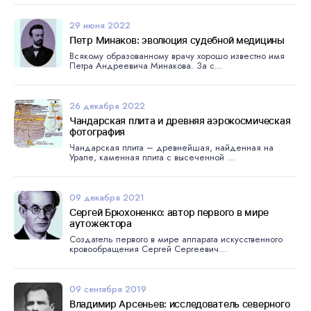
29 июня 2022
Петр Минаков: эволюция судебной медицины
Всякому образованному врачу хорошо известно имя
Петра Андреевича Минакова. За с...
26 декабря 2022
Чандарская плита и древняя аэрокосмическая
фотография
Чандарская плита – древнейшая, найденная на
Урале, каменная плита с высеченной ...
09 декабря 2021
Сергей Брюхоненко: автор первого в мире
аутожектора
Создатель первого в мире аппарата искусственного
кровообращения Сергей Сергеевич...
09 сентября 2019
Владимир Арсеньев: исследователь северного