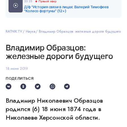
23:25
Прямой эфир
Д/ф "История связи в лицах: Валерий Тимофеев
"Колесо фортуны" (12+)
RATNIK.TV
Наука
Владимир Образцов: железные дороги будущего
Владимир Образцов:
железные дороги будущего
18 июня 2019
ПОДЕЛИТЬСЯ
Владимир Николаевич Образцов
родился (6) 18 июня 1874 года в
Николаеве Херсонской области.