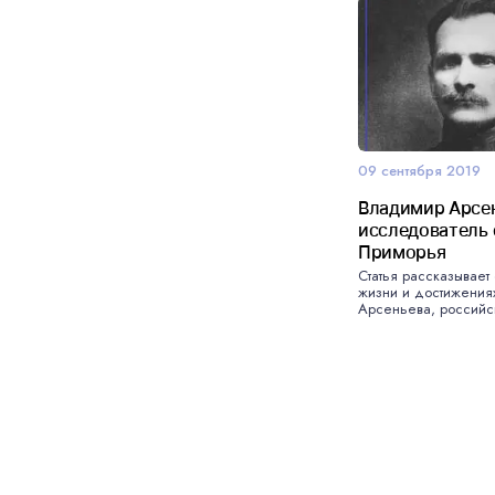
09 сентября 2019
Владимир Арсен
исследователь 
Приморья
Статья рассказывает 
жизни и достижения
Арсеньева, российск