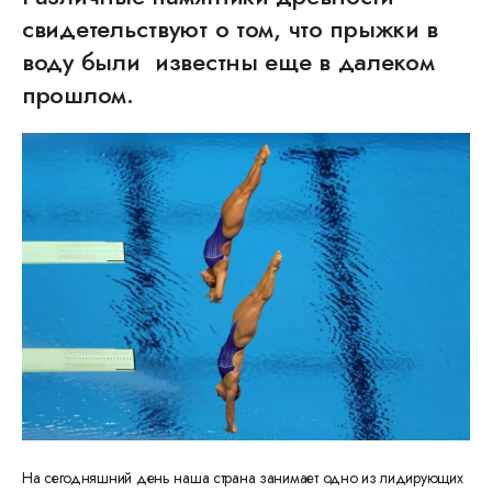
свидетельствуют о том, что прыжки в
воду были известны еще в далеком
прошлом.
На сегодняшний день наша страна занимает одно из лидирующих