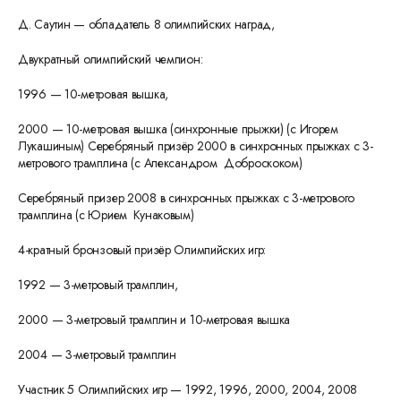
Д. Саутин — обладатель 8 олимпийских наград,
Двукратный олимпийский чемпион:
1996 — 10-метровая вышка,
2000 — 10-метровая вышка (синхронные прыжки) (с Игорем
Лукашиным) Серебряный призёр 2000 в синхронных прыжках с 3-
метрового трамплина (с Александром Доброскоком)
Серебряный призер 2008 в синхронных прыжках с 3-метрового
трамплина (с Юрием Кунаковым)
4-кратный бронзовый призёр Олимпийских игр:
1992 — 3-метровый трамплин,
2000 — 3-метровый трамплин и 10-метровая вышка
2004 — 3-метровый трамплин
Участник 5 Олимпийских игр — 1992, 1996, 2000, 2004, 2008