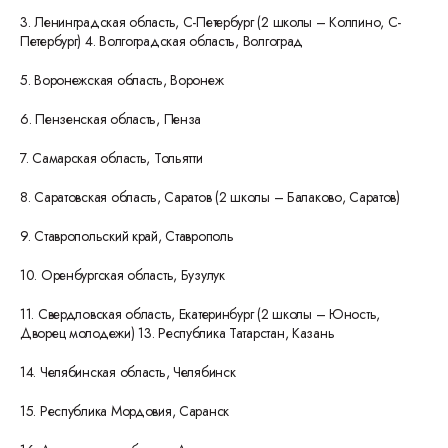
3. Ленинградская область, С-Петербург (2 школы – Колпино, С-
Петербург) 4. Волгоградская область, Волгоград
5. Воронежская область, Воронеж
6. Пензенская область, Пенза
7. Самарская область, Тольятти
8. Саратовская область, Саратов (2 школы – Балаково, Саратов)
9. Ставропольский край, Ставрополь
10. Оренбургская область, Бузулук
11. Свердловская область, Екатеринбург (2 школы – Юность,
Дворец молодежи) 13. Республика Татарстан, Казань
14. Челябинская область, Челябинск
15. Республика Мордовия, Саранск