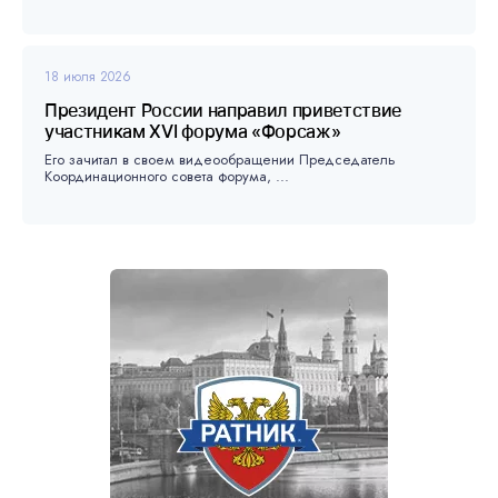
18 июля 2026
Президент России направил приветствие
участникам XVI форума «Форсаж»
Его зачитал в своем видеообращении Председатель
Координационного совета форума, ...