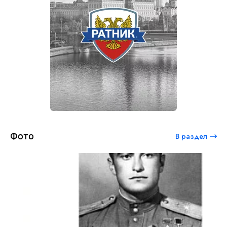
Фото
В раздел