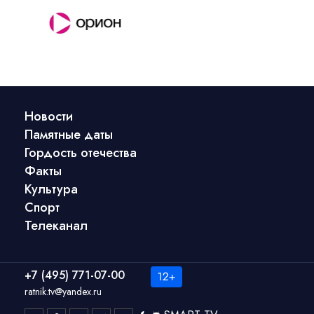
Новости
Памятные даты
Гордость отечества
Факты
Культура
Спорт
Телеканал
+7 (495) 771-07-00
ratnik.tv@yandex.ru