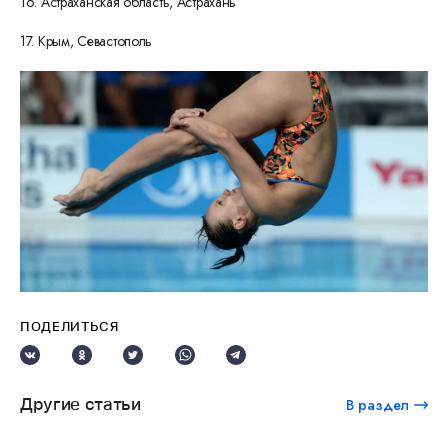
16. Астраханская область, Астрахань
17. Крым, Севастополь
ПОДЕЛИТЬСЯ
Другие статьи
В раздел