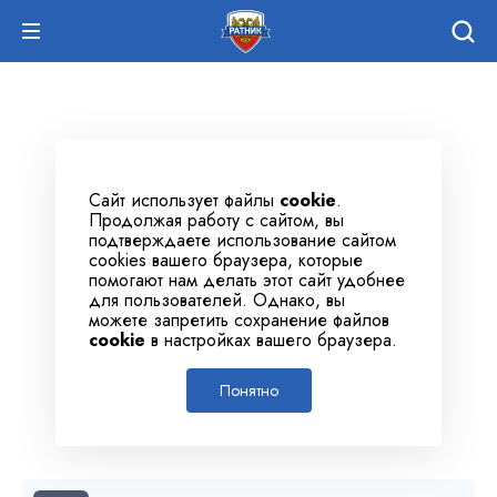
Сайт использует файлы
cookie
.
Продолжая работу с сайтом, вы
подтверждаете использование сайтом
cookies вашего браузера, которые
помогают нам делать этот сайт удобнее
для пользователей. Однако, вы
можете запретить сохранение файлов
cookie
в настройках вашего браузера.
Понятно