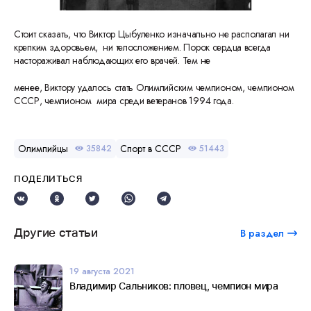
Стоит сказать, что Виктор Цыбуленко изначально не располагал ни
крепким здоровьем, ни телосложением. Порок сердца всегда
настораживал наблюдающих его врачей. Тем не
менее, Виктору удалось стать Олимпийским чемпионом, чемпионом
СССР, чемпионом мира среди ветеранов 1994 года.
Олимпийцы
Спорт в СССР
35842
51443
ПОДЕЛИТЬСЯ
Другие статьи
В раздел
19 августа 2021
Владимир Сальников: пловец, чемпион мира