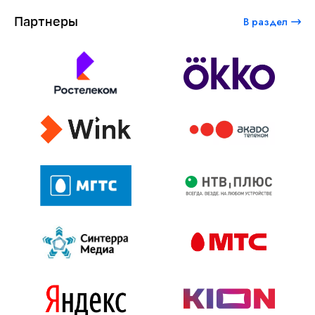
Партнеры
В раздел