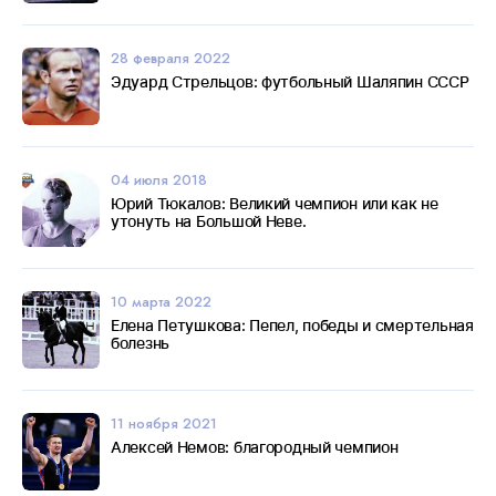
28 февраля 2022
Эдуард Стрельцов: футбольный Шаляпин СССР
04 июля 2018
Юрий Тюкалов: Великий чемпион или как не
утонуть на Большой Неве.
10 марта 2022
Елена Петушкова: Пепел, победы и смертельная
болезнь
11 ноября 2021
Алексей Немов: благородный чемпион