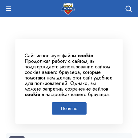
Сайт использует файлы
cookie
.
Продолжая работу с сайтом, вы
подтверждаете использование сайтом
cookies вашего браузера, которые
помогают нам делать этот сайт удобнее
для пользователей. Однако, вы
можете запретить сохранение файлов
cookie
в настройках вашего браузера.
Понятно