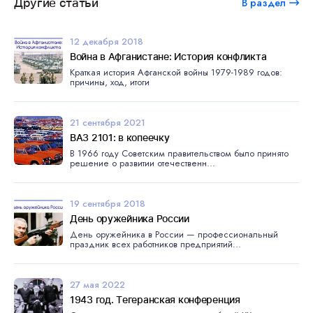
Другие статьи
В раздел
12 декабря 2018
Война в Афганистане: История конфликта
Краткая история Афганской войны 1979-1989 годов:
причины, ход, итоги
21 сентября 2021
ВАЗ 2101: в копеечку
В 1966 году Советским правительством было принято
решение о развитии отечественн...
19 сентября 2018
День оружейника России
День оружейника в России — профессиональный
праздник всех работников предприятий...
27 мая 2022
1943 год. Тегеранская конференция