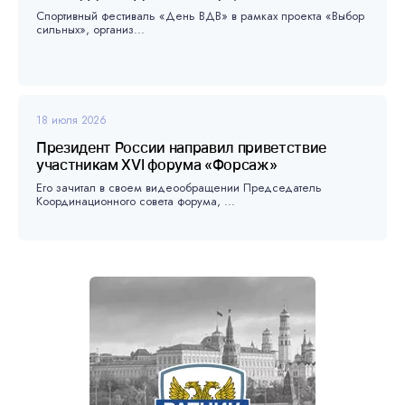
Спортивный фестиваль «День ВДВ» в рамках проекта «Выбор
сильных», организ...
18 июля 2026
Президент России направил приветствие
участникам XVI форума «Форсаж»
Его зачитал в своем видеообращении Председатель
Координационного совета форума, ...