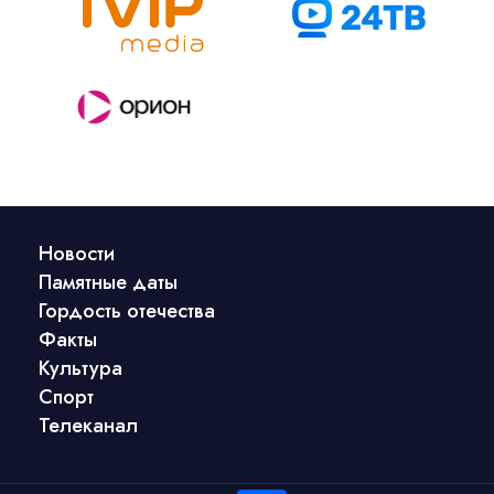
Новости
Памятные даты
Гордость отечества
Факты
Культура
Спорт
Телеканал