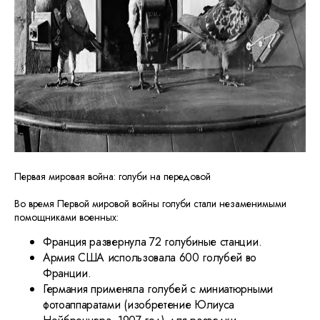
Первая мировая война: голуби на передовой
Во время Первой мировой войны голуби стали незаменимыми
помощниками военных:
Франция развернула 72 голубиные станции.
Армия США использовала 600 голубей во
Франции.
Германия применяла голубей с миниатюрными
фотоаппаратами (изобретение Юлиуса