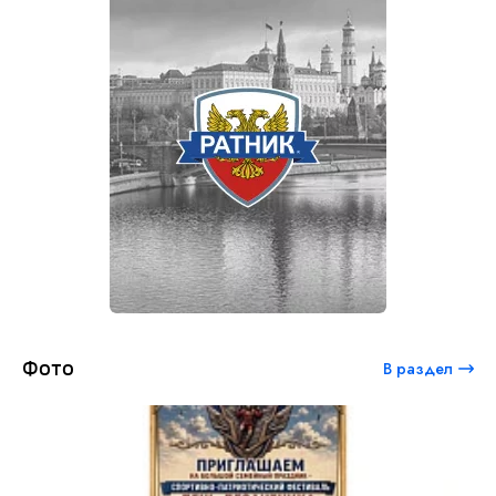
Фото
В раздел