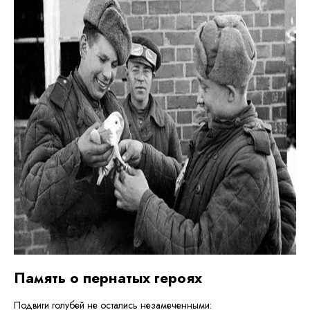
Память о пернатых героях
Подвиги голубей не остались незамеченными: