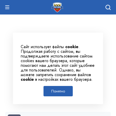
Сайт использует файлы
cookie
.
Продолжая работу с сайтом, вы
подтверждаете использование сайтом
cookies вашего браузера, которые
помогают нам делать этот сайт удобнее
для пользователей. Однако, вы
можете запретить сохранение файлов
cookie
в настройках вашего браузера.
Понятно