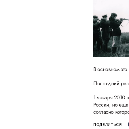
В основном это
Последний раз 
1 января 2010 
России, но еще
согласно котор
ПОДЕЛИТЬСЯ