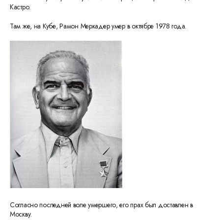
Кастро.
Там же, на Кубе, Рамон Меркадер умер в октябре 1978 года.
Согласно последней воле умершего, его прах был доставлен в
Москву.