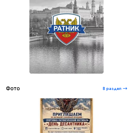
Фото
В раздел