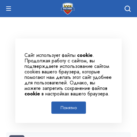
Сайт использует файлы
cookie
.
Продолжая работу с сайтом, вы
подтверждаете использование сайтом
cookies вашего браузера, которые
помогают нам делать этот сайт удобнее
для пользователей. Однако, вы
можете запретить сохранение файлов
cookie
в настройках вашего браузера.
Понятно