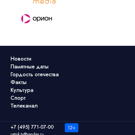
Новости
Памятные даты
Гордость отечества
Факты
Культура
Спорт
Телеканал
+7 (495) 771-07-00
ratnik.tv@yandex.ru