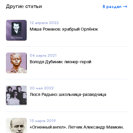
Другие статьи
В раздел
12 апреля 2022
Миша Романов: храбрый Орлёнок
04 марта 2021
Володя Дубинин: пионер-герой
20 мая 2022
Люся Радыно: школьница-разведчица
15 марта 2019
«Огненный ангел». Летчик Александр Мамкин.