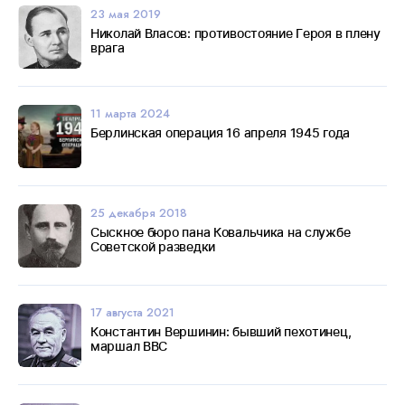
23 мая 2019
Николай Власов: противостояние Героя в плену
врага
11 марта 2024
Берлинская операция 16 апреля 1945 года
25 декабря 2018
Сыскное бюро пана Ковальчика на службе
Советской разведки
17 августа 2021
Константин Вершинин: бывший пехотинец,
маршал ВВС