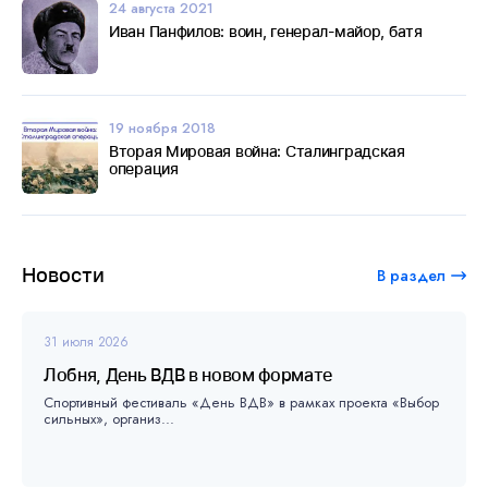
24 августа 2021
Иван Панфилов: воин, генерал-майор, батя
19 ноября 2018
Вторая Мировая война: Сталинградская
операция
Новости
В раздел
31 июля 2026
Лобня, День ВДВ в новом формате
Спортивный фестиваль «День ВДВ» в рамках проекта «Выбор
сильных», организ...