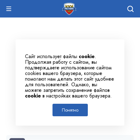
Сайт использует файлы
cookie
.
Продолжая работу с сайтом, вы
подтверждаете использование сайтом
cookies вашего браузера, которые
помогают нам делать этот сайт удобнее
для пользователей. Однако, вы
можете запретить сохранение файлов
cookie
в настройках вашего браузера.
Понятно