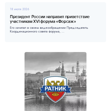
18 июля 2026
Президент России направил приветствие
участникам XVI форума «Форсаж»
Его зачитал в своем видеообращении Председатель
Координационного совета форума, ...