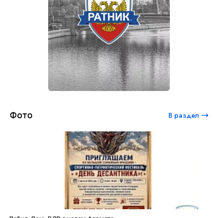
Фото
В раздел