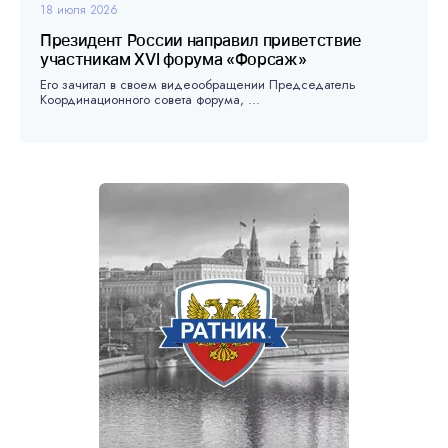
18 июля 2026
Президент России направил приветствие
участникам XVI форума «Форсаж»
Его зачитал в своем видеообращении Председатель
Координационного совета форума, ...