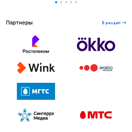
Партнеры
В раздел