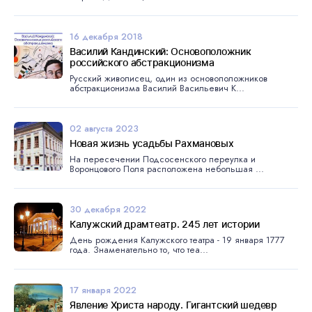
16 декабря 2018
Василий Кандинский: Основоположник
российского абстракционизма
Русский живописец, один из основоположников
абстракционизма Василий Васильевич К...
02 августа 2023
Новая жизнь усадьбы Рахмановых
На пересечении Подсосенского переулка и
Воронцового Поля расположена небольшая ...
30 декабря 2022
Калужский драмтеатр. 245 лет истории
День рождения Калужского театра - 19 января 1777
года. Знаменательно то, что теа...
17 января 2022
Явление Христа народу. Гигантский шедевр