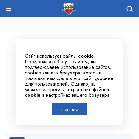
Сайт использует файлы
cookie
.
Продолжая работу с сайтом, вы
подтверждаете использование сайтом
cookies вашего браузера, которые
помогают нам делать этот сайт удобнее
для пользователей. Однако, вы
можете запретить сохранение файлов
cookie
в настройках вашего браузера.
Понятно