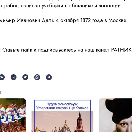
х работ, написал учебники по ботанике и зоологии.
димир Иванович Даль 4 октября 1872 года в Москве.
 Ставьте лайк и подписывайтесь на наш канал РАТНИК
и