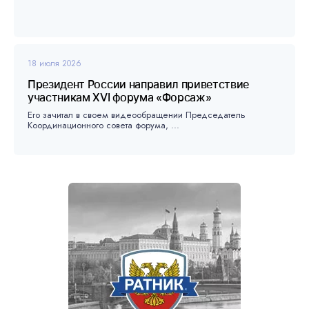
18 июля 2026
Президент России направил приветствие
участникам XVI форума «Форсаж»
Его зачитал в своем видеообращении Председатель
Координационного совета форума, ...