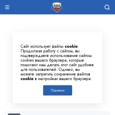
Сайт использует файлы
cookie
.
Продолжая работу с сайтом, вы
подтверждаете использование сайтом
cookies вашего браузера, которые
помогают нам делать этот сайт удобнее
для пользователей. Однако, вы
можете запретить сохранение файлов
cookie
в настройках вашего браузера.
Понятно