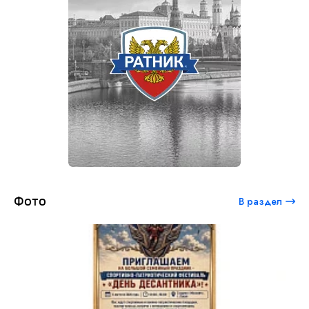
Фото
В раздел