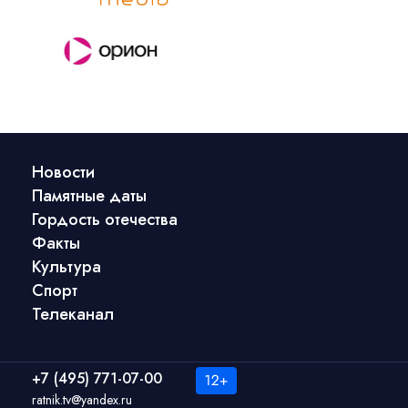
Новости
Памятные даты
Гордость отечества
Факты
Культура
Спорт
Телеканал
+7 (495) 771-07-00
ratnik.tv@yandex.ru